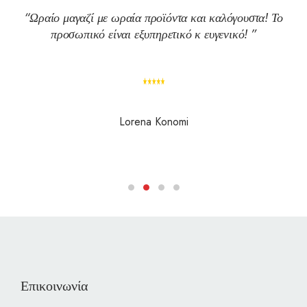
Ωραίο μαγαζί με ωραία προϊόντα και καλόγουστα! Το
προσωπικό είναι εξυπηρετικό κ ευγενικό!
Lorena Konomi
Επικοινωνία