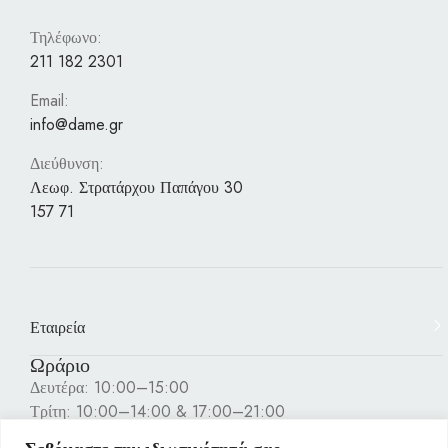
Τηλέφωνο:
211 182 2301
Email:
info@dame.gr
Διεύθυνση:
Λεωφ. Στρατάρχου Παπάγου 30
157 71
Εταιρεία
Ωράριο
Δευτέρα: 10:00–15:00
Τρίτη: 10:00–14:00 & 17:00–21:00
Τετάρτη: 10:00–15:00