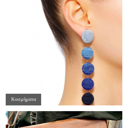
Κοσμήματα