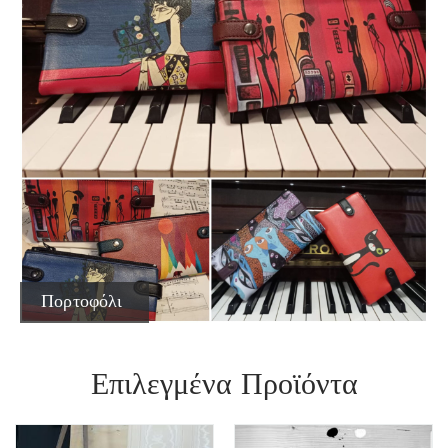
Πορτοφόλι
Επιλεγμένα Προϊόντα