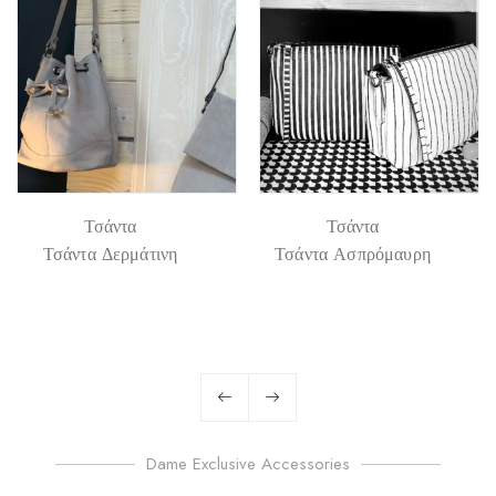
Τσάντα
Τσάντα
Τσάντα Δερμάτινη
Τσάντα Ασπρόμαυρη
Dame Exclusive Accessories