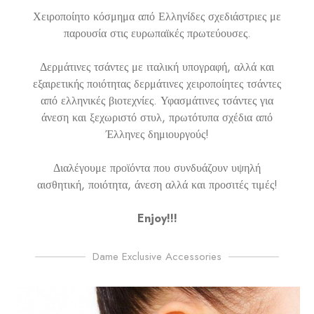
Χειροποίητο κόσμημα από Ελληνίδες σχεδιάστριες με
παρουσία στις ευρωπαϊκές πρωτεύουσες.
Δερμάτινες τσάντες με ιταλική υπογραφή, αλλά και
εξαιρετικής ποιότητας δερμάτινες χειροποίητες τσάντες
από ελληνικές βιοτεχνίες. Υφασμάτινες τσάντες για
άνεση και ξεχωριστό στυλ, πρωτότυπα σχέδια από
Έλληνες δημιουργούς!
Διαλέγουμε προϊόντα που συνδυάζουν υψηλή
αισθητική, ποιότητα, άνεση αλλά και προσιτές τιμές!
Enjoy!!!
Dame Exclusive Accessories