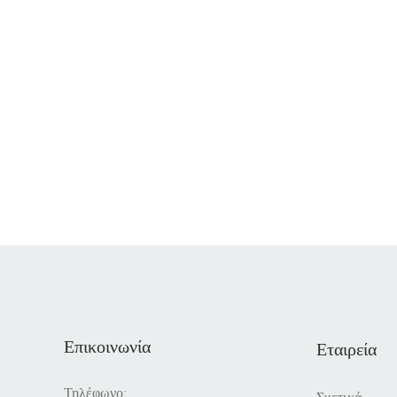
Επικοινωνία
Εταιρεία
Τηλέφωνο: