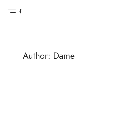
Author: Dame