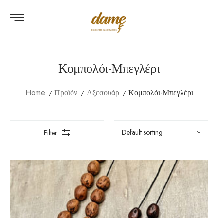
Κομπολόι-Μπεγλέρι
Home
Προϊόν
Αξεσουάρ
Κομπολόι-Μπεγλέρι
Filter