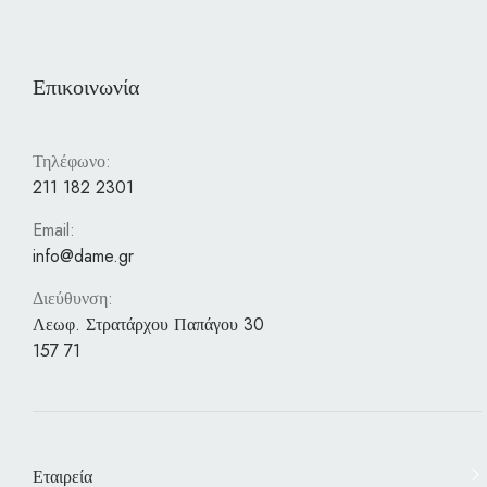
Επικοινωνία
Τηλέφωνο:
211 182 2301
Email:
info@dame.gr
Διεύθυνση:
Λεωφ. Στρατάρχου Παπάγου 30
157 71
Εταιρεία