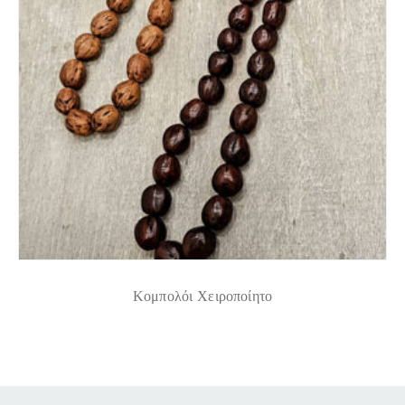
Κομπολόι Χειροποίητο