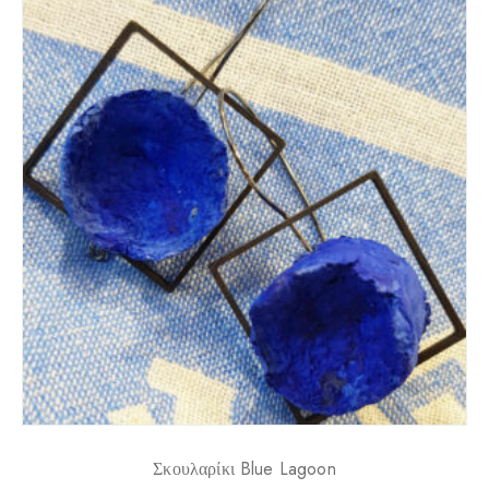
Σκουλαρίκι Blue Lagoon