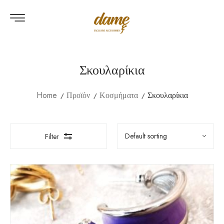
Σκουλαρίκια
Home
Προϊόν
Κοσμήματα
Σκουλαρίκια
Filter