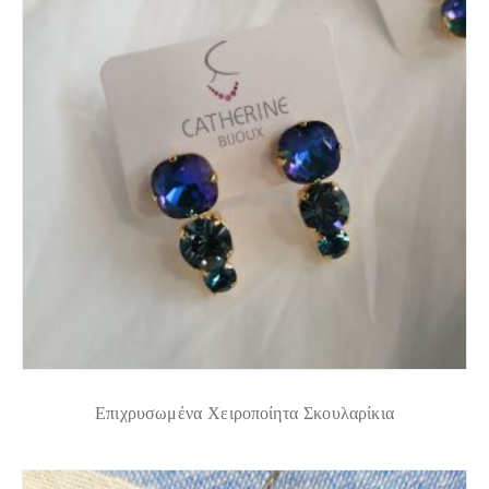
Επιχρυσωμένα Χειροποίητα Σκουλαρίκια