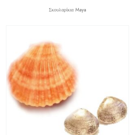
Σκουλαρίκια Maya