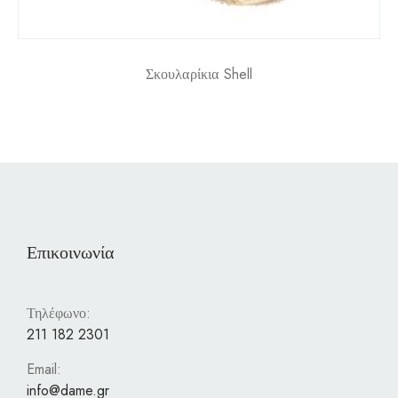
Σκουλαρίκια Shell
Επικοινωνία
Τηλέφωνο:
211 182 2301
Email:
info@dame.gr