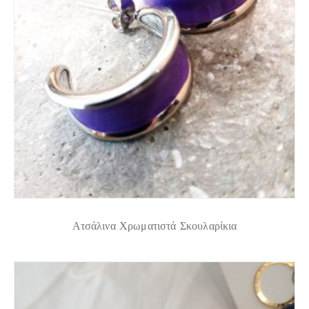
Ατσάλινα Χρωματιστά Σκουλαρίκια