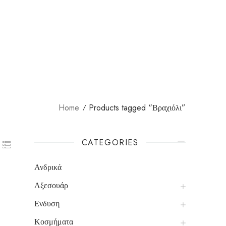
Home
Products tagged “Βραχιόλι”
CATEGORIES
Ανδρικά
Αξεσουάρ
Ένδυση
Κοσμήματα