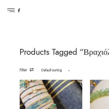
Products Tagged “Βραχιό
Filter