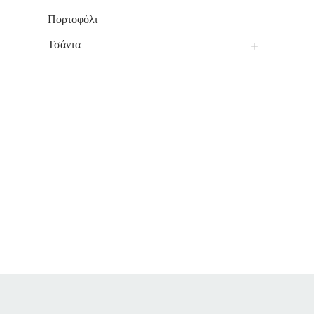
Πορτοφόλι
Τσάντα