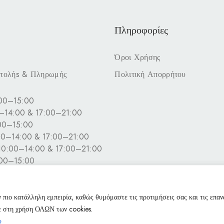
Πληροφορίες
Όροι Χρήσης
στολήs & Πληρωμής
Πολιτική Απορρήτου
:00–15:00
0–14:00 & 17:00–21:00
:00–15:00
00–14:00 & 17:00–21:00
10:00–14:00 & 17:00–21:00
:00–15:00
ιστά
 πιο κατάλληλη εμπειρία, καθώς θυμόμαστε τις προτιμήσεις σας και τις επα
τε στη χρήση ΟΛΩΝ των cookies.
υ