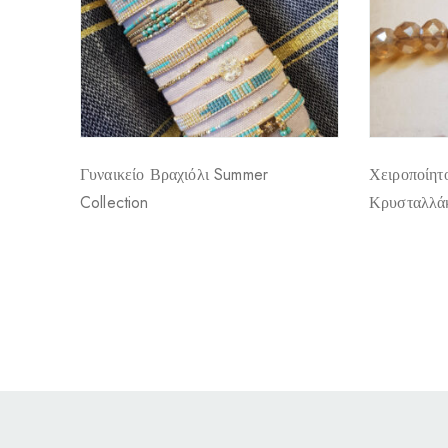
Γυναικείο Βραχιόλι Summer
Χειροποίητ
Collection
Κρυσταλλά