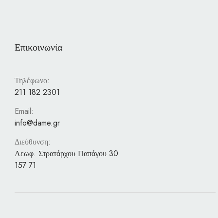
Επικοινωνία
Τηλέφωνο:
211 182 2301
Email:
info@dame.gr
Διεύθυνση:
Λεωφ. Στρατάρχου Παπάγου 30
157 71