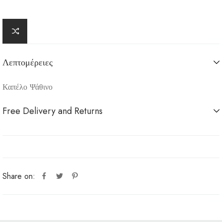
Λεπτομέρειες
Καπέλο Ψάθινο
Free Delivery and Returns
Share on: