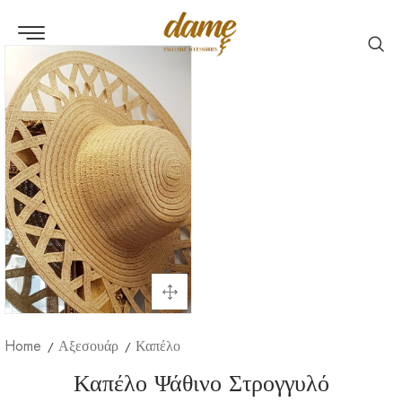
Home
Αξεσουάρ
Καπέλο
Καπέλο Ψάθινο Στρογγυλό