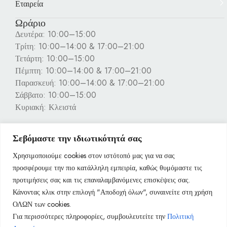
Εταιρεία
Ωράριο
Δευτέρα: 10:00–15:00
Τρίτη: 10:00–14:00 & 17:00–21:00
Τετάρτη: 10:00–15:00
Πέμπτη: 10:00–14:00 & 17:00–21:00
Παρασκευή: 10:00–14:00 & 17:00–21:00
Σάββατο: 10:00–15:00
Κυριακή: Κλειστά
Πληροφορίες
Σεβόμαστε την ιδιωτικότητά σας
Χρησιμοποιούμε cookies στον ιστότοπό μας για να σας
προσφέρουμε την πιο κατάλληλη εμπειρία, καθώς θυμόμαστε τις
προτιμήσεις σας και τις επαναλαμβανόμενες επισκέψεις σας.
Κάνοντας κλικ στην επιλογή "Αποδοχή όλων", συναινείτε στη χρήση
ΟΛΩΝ των cookies.
Για περισσότερες πληροφορίες, συμβουλευτείτε την
Πολιτική