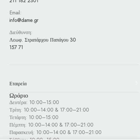
211 182 2301
Email:
info@dame.gr
Διεύθυνση:
Λεωφ. Στρατάρχου Παπάγου 30
157 71
Εταιρεία
Ωράριο
Δευτέρα: 10:00–15:00
Τρίτη: 10:00–14:00 & 17:00–21:00
Τετάρτη: 10:00–15:00
Πέμπτη: 10:00–14:00 & 17:00–21:00
Παρασκευή: 10:00–14:00 & 17:00–21:00
Σάββατο: 10:00–15:00