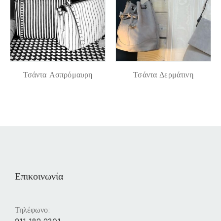
Τσάντα Ασπρόμαυρη
Τσάντα Δερμάτινη
Επικοινωνία
Τηλέφωνο: