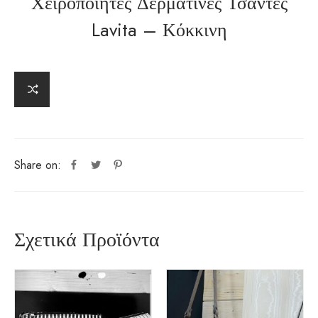
Χειροποίητες Δερματινες Τσάντες
Lavita – Κόκκινη
Share on:
Σχετικά Προϊόντα