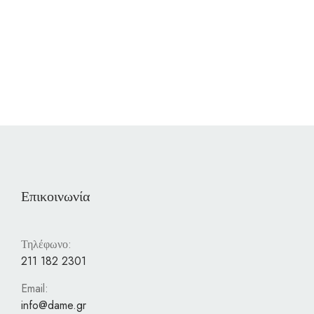
Επικοινωνία
Τηλέφωνο:
211 182 2301
Email:
info@dame.gr