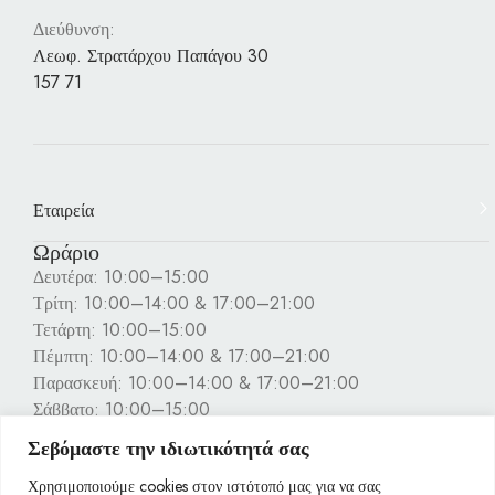
Διεύθυνση:
Λεωφ. Στρατάρχου Παπάγου 30
157 71
Εταιρεία
Ωράριο
Δευτέρα: 10:00–15:00
Τρίτη: 10:00–14:00 & 17:00–21:00
Τετάρτη: 10:00–15:00
Πέμπτη: 10:00–14:00 & 17:00–21:00
Παρασκευή: 10:00–14:00 & 17:00–21:00
Σάββατο: 10:00–15:00
Κυριακή: Κλειστά
Σεβόμαστε την ιδιωτικότητά σας
Πληροφορίες
Χρησιμοποιούμε cookies στον ιστότοπό μας για να σας