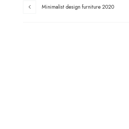
Minimalist design furniture 2020