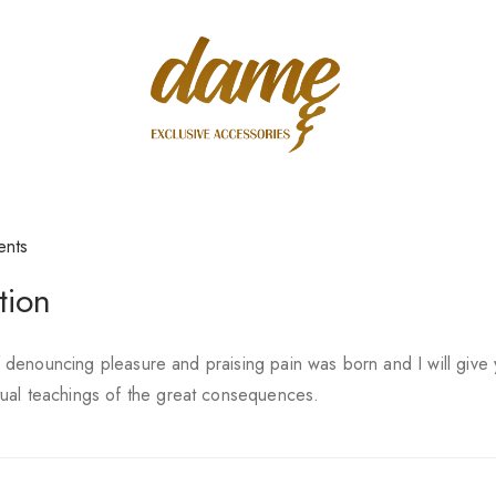
ents
tion
of denouncing pleasure and praising pain was born and I will give
ual teachings of the great consequences.