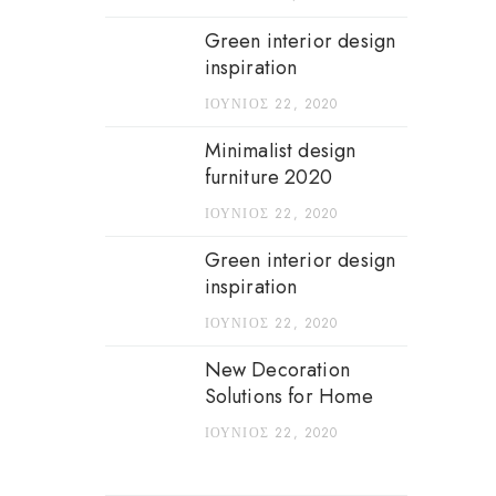
Green interior design
inspiration
ΙΟΎΝΙΟΣ 22, 2020
Minimalist design
furniture 2020
ΙΟΎΝΙΟΣ 22, 2020
Green interior design
inspiration
ΙΟΎΝΙΟΣ 22, 2020
New Decoration
Solutions for Home
ΙΟΎΝΙΟΣ 22, 2020