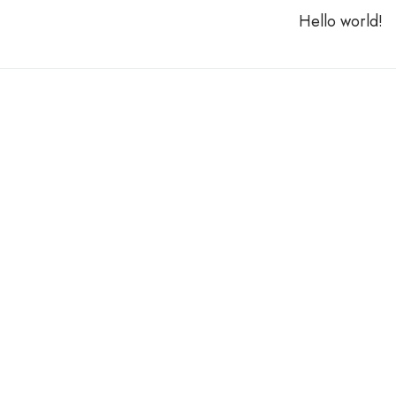
Hello world!