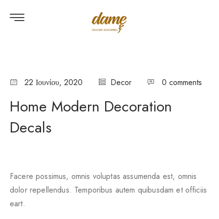
22 Ιουνίου, 2020
Decor
0 comments
Home Modern Decoration
Decals
Facere possimus, omnis voluptas assumenda est, omnis
dolor repellendus. Temporibus autem quibusdam et officiis
eart.