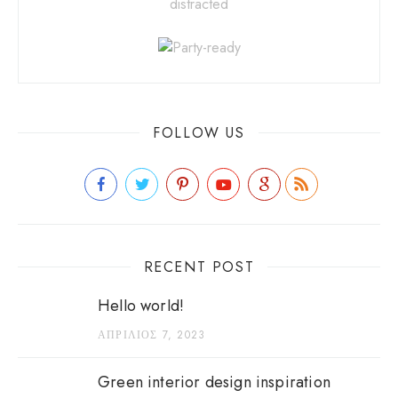
distracted
FOLLOW US
RECENT POST
Hello world!
ΑΠΡΊΛΙΟΣ 7, 2023
Green interior design inspiration