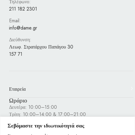
Τηλέφωνο:
211 182 2301
Email:
info@dame.gr
Διεύθυνση:
Λεωφ. Στρατάρχου Παπάγου 30
157 71
Εταιρεία
Ωράριο
Δευτέρα: 10:00–15:00
Τρίτη: 10:00–14:00 & 17:00–21:00
Τετάρτη: 10:00–15:00
Σεβόμαστε την ιδιωτικότητά σας
Πέμπτη: 10:00–14:00 & 17:00–21:00