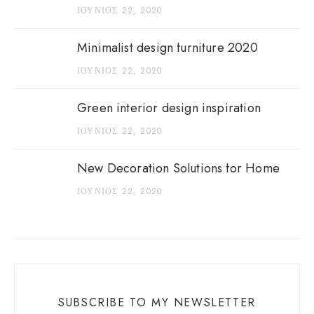
ΙΟΎΝΙΟΣ 22, 2020
Minimalist design furniture 2020
ΙΟΎΝΙΟΣ 22, 2020
Green interior design inspiration
ΙΟΎΝΙΟΣ 22, 2020
New Decoration Solutions for Home
ΙΟΎΝΙΟΣ 22, 2020
SUBSCRIBE TO MY NEWSLETTER