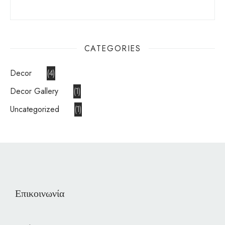
CATEGORIES
Decor
4
Decor Gallery
1
Uncategorized
1
Επικοινωνία