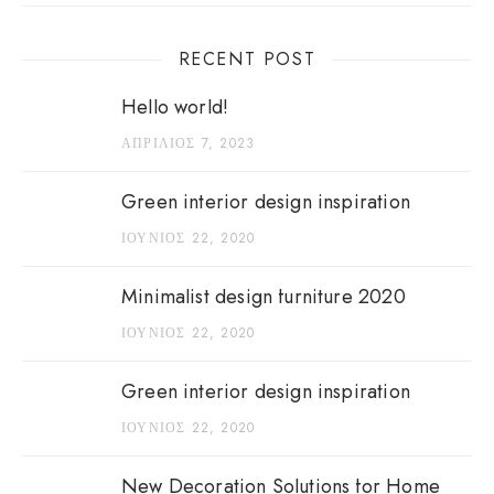
RECENT POST
Hello world!
ΑΠΡΊΛΙΟΣ 7, 2023
Green interior design inspiration
ΙΟΎΝΙΟΣ 22, 2020
Minimalist design furniture 2020
ΙΟΎΝΙΟΣ 22, 2020
Green interior design inspiration
ΙΟΎΝΙΟΣ 22, 2020
New Decoration Solutions for Home