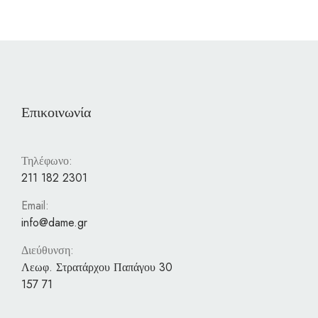
Επικοινωνία
Τηλέφωνο:
211 182 2301
Email:
info@dame.gr
Διεύθυνση:
Λεωφ. Στρατάρχου Παπάγου 30
157 71