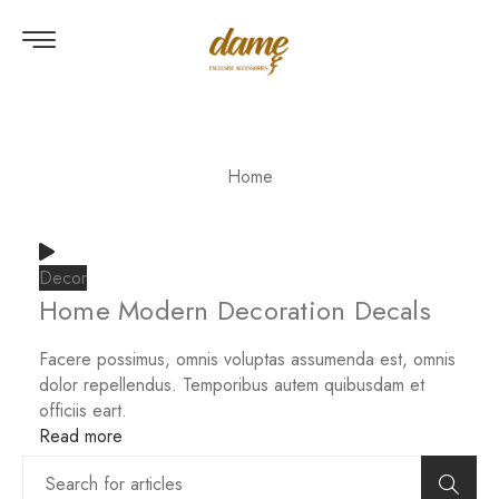
Home
Decor
Home Modern Decoration Decals
Facere possimus, omnis voluptas assumenda est, omnis
dolor repellendus. Temporibus autem quibusdam et
officiis eart.
Read more