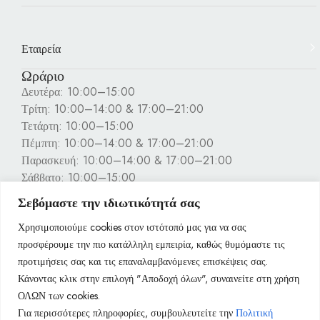
Εταιρεία
Ωράριο
Δευτέρα: 10:00–15:00
Τρίτη: 10:00–14:00 & 17:00–21:00
Τετάρτη: 10:00–15:00
Πέμπτη: 10:00–14:00 & 17:00–21:00
Παρασκευή: 10:00–14:00 & 17:00–21:00
Σάββατο: 10:00–15:00
Κυριακή: Κλειστά
Σεβόμαστε την ιδιωτικότητά σας
Πληροφορίες
Χρησιμοποιούμε cookies στον ιστότοπό μας για να σας
προσφέρουμε την πιο κατάλληλη εμπειρία, καθώς θυμόμαστε τις
προτιμήσεις σας και τις επαναλαμβανόμενες επισκέψεις σας.
Κάνοντας κλικ στην επιλογή "Αποδοχή όλων", συναινείτε στη χρήση
ΟΛΩΝ των cookies.
Για περισσότερες πληροφορίες, συμβουλευτείτε την
Πολιτική