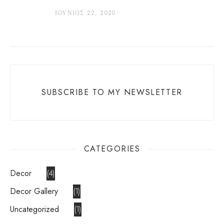
ΙΟΎΝΙΟΣ 22, 2020
SUBSCRIBE TO MY NEWSLETTER
CATEGORIES
Decor
4
Decor Gallery
1
Uncategorized
1